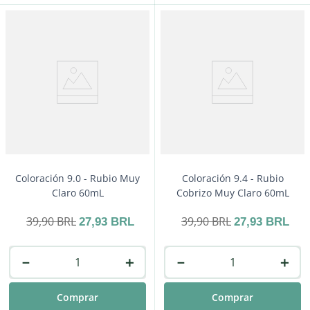
Coloración 9.0 - Rubio Muy
Coloración 9.4 - Rubio
Claro 60mL
Cobrizo Muy Claro 60mL
39
,
90
BRL
39
,
90
BRL
27
,
93
BRL
27
,
93
BRL
－
＋
－
＋
Comprar
Comprar